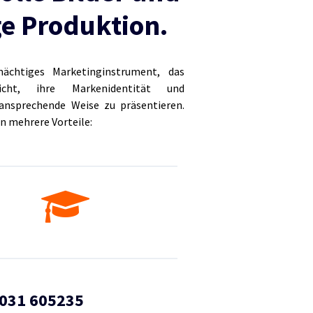
e Produktion.
ächtiges Marketinginstrument, das
cht, ihre Markenidentität und
 ansprechende Weise zu präsentieren.
en mehrere Vorteile:
031 605235