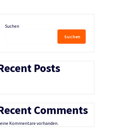
Suchen
Suchen
Recent Posts
Recent Comments
eine Kommentare vorhanden.