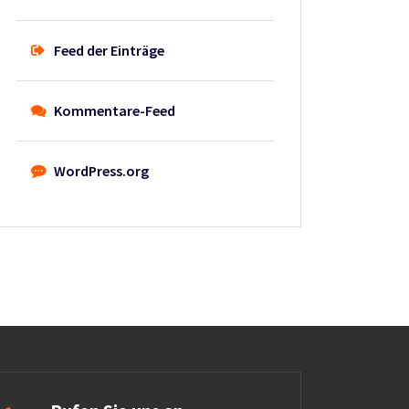
Feed der Einträge
Kommentare-Feed
WordPress.org