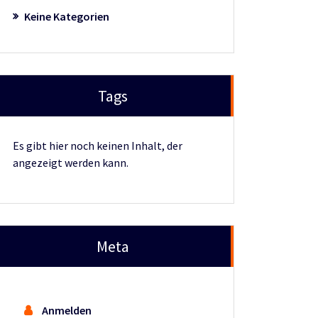
Keine Kategorien
Tags
Es gibt hier noch keinen Inhalt, der
angezeigt werden kann.
Meta
Anmelden