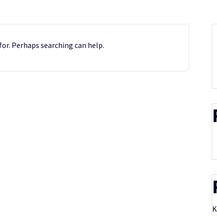
for. Perhaps searching can help.
K