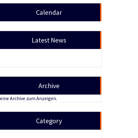
Calendar
Latest News
Archive
eine Archive zum Anzeigen.
Category