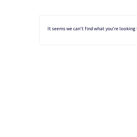
It seems we can’t find what you’re looking 