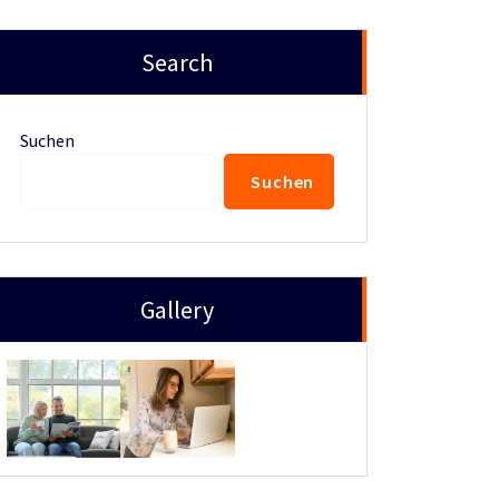
Search
Suchen
Suchen
Gallery