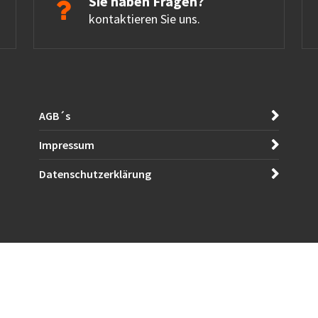
Sie haben Fragen?
kontaktieren Sie uns.
AGB´s
Impressum
Datenschutzerklärung
Cop