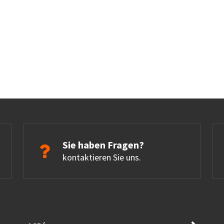
Sie haben Fragen?
kontaktieren Sie uns.