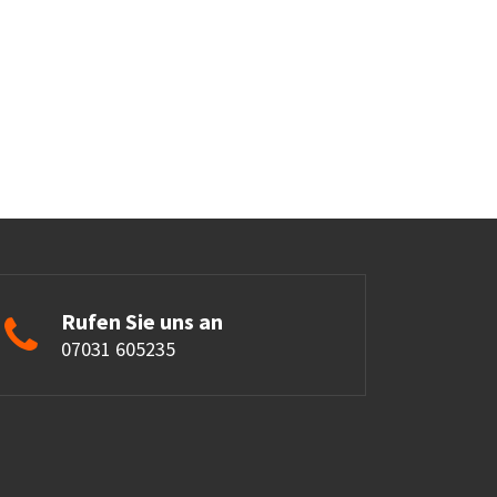
Rufen Sie uns an
07031 605235