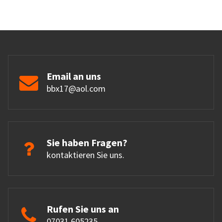
Email an uns
bbx17@aol.com
Sie haben Fragen?
kontaktieren Sie uns.
Rufen Sie uns an
07031 605235