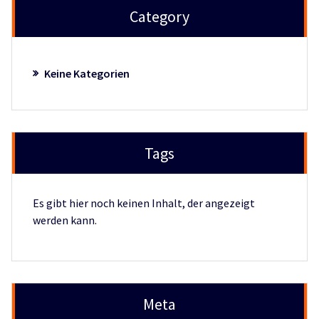
Category
Keine Kategorien
Tags
Es gibt hier noch keinen Inhalt, der angezeigt
werden kann.
Meta