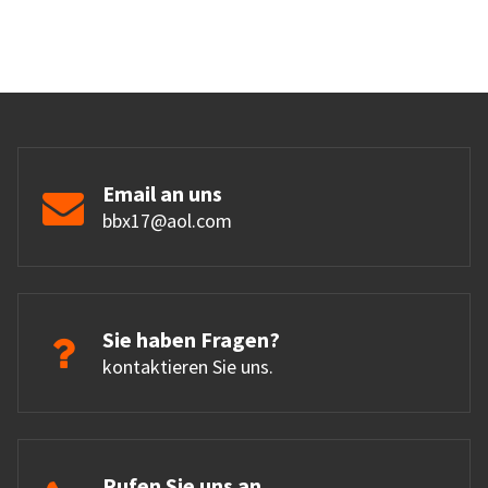
Email an uns
bbx17@aol.com
Sie haben Fragen?
kontaktieren Sie uns.
Rufen Sie uns an