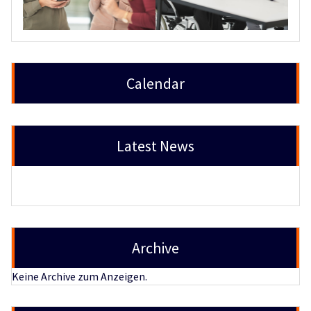
Calendar
Latest News
Archive
Keine Archive zum Anzeigen.