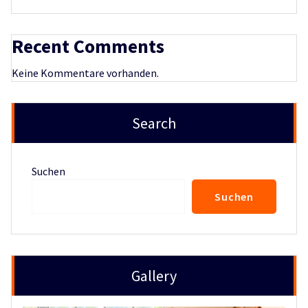
Recent Comments
Keine Kommentare vorhanden.
Search
Suchen
Suchen
Gallery