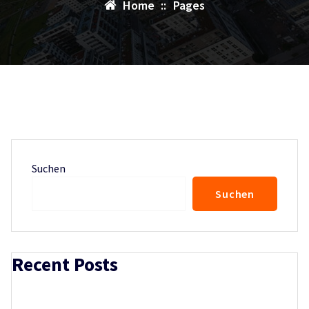
Home
::
Pages
Suchen
Suchen
Recent Posts