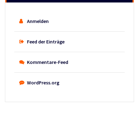
Anmelden
Feed der Einträge
Kommentare-Feed
WordPress.org