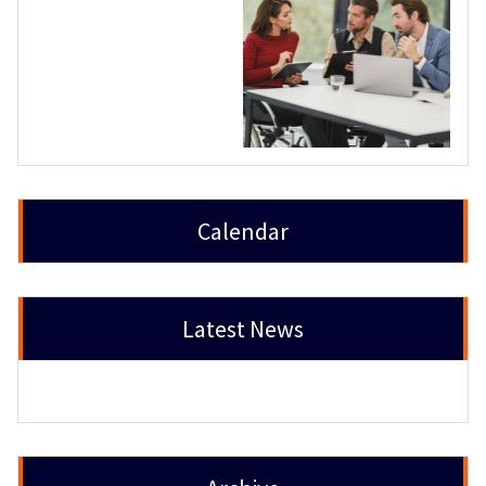
Calendar
Latest News