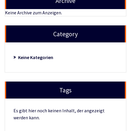
Archive
Keine Archive zum Anzeigen.
Category
Keine Kategorien
Tags
Es gibt hier noch keinen Inhalt, der angezeigt
werden kann.