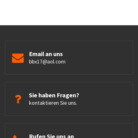
Email an uns
bbx17@aol.com
Sie haben Fragen?
kontaktieren Sie uns.
Rufen Sie uns an