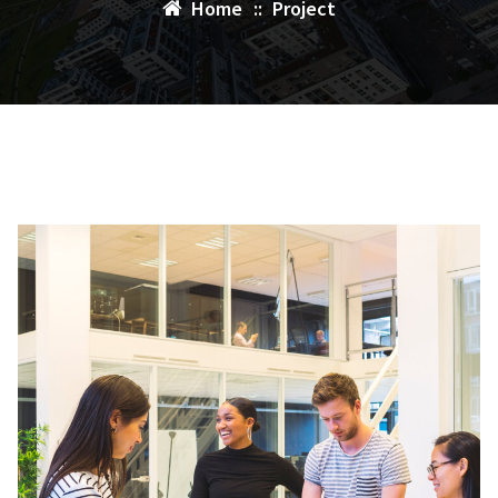
Home
::
Project