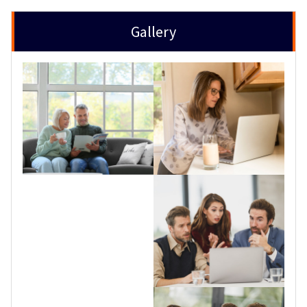
Gallery