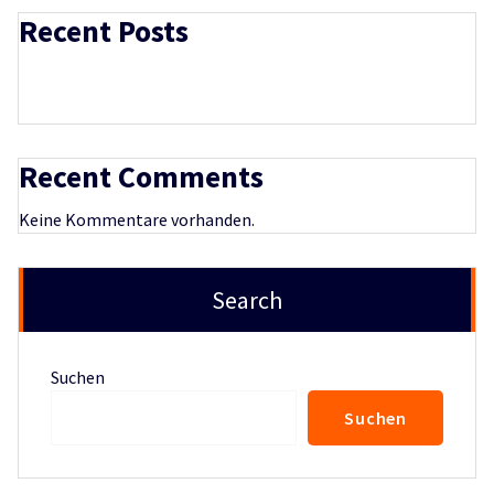
Recent Posts
Recent Comments
Keine Kommentare vorhanden.
Search
Suchen
Suchen