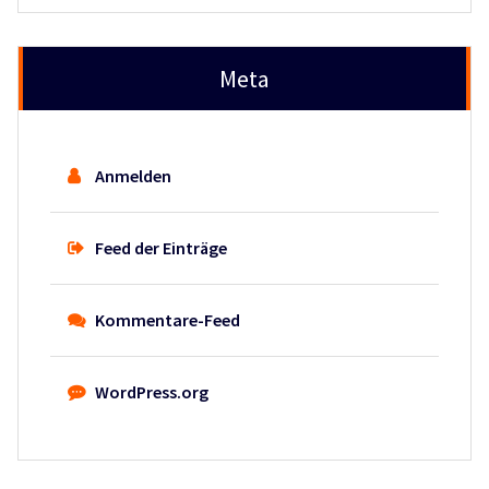
Meta
Anmelden
Feed der Einträge
Kommentare-Feed
WordPress.org