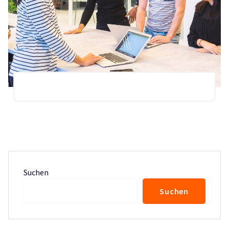
Suchen
Suchen