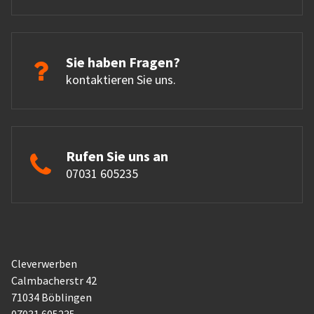
Sie haben Fragen?
kontaktieren Sie uns.
Rufen Sie uns an
07031 605235
Cleverwerben
Calmbacherstr 42
71034 Böblingen