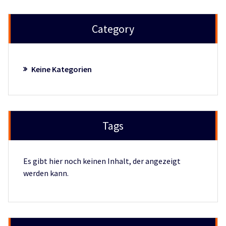
Category
Keine Kategorien
Tags
Es gibt hier noch keinen Inhalt, der angezeigt
werden kann.