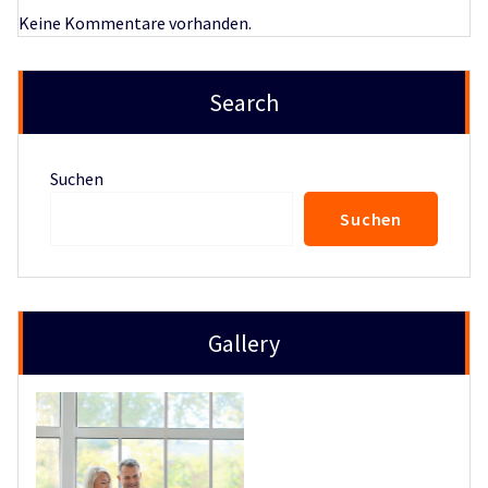
Keine Kommentare vorhanden.
Search
Suchen
Suchen
Gallery