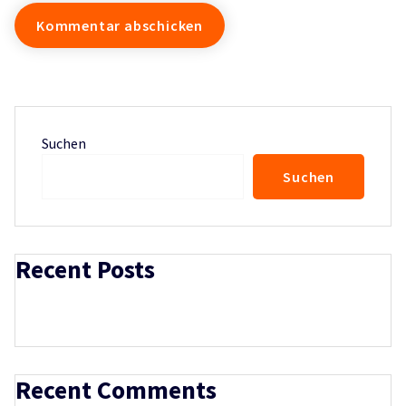
Suchen
Suchen
Recent Posts
Recent Comments