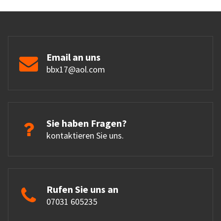
Email an uns
bbx17@aol.com
Sie haben Fragen?
kontaktieren Sie uns.
Rufen Sie uns an
07031 605235