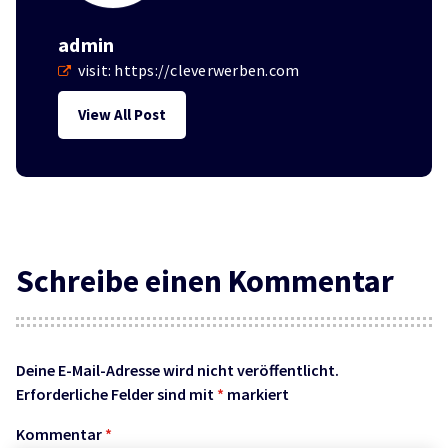
admin
visit:
https://cleverwerben.com
View All Post
Schreibe einen Kommentar
Deine E-Mail-Adresse wird nicht veröffentlicht.
Erforderliche Felder sind mit
*
markiert
Kommentar
*