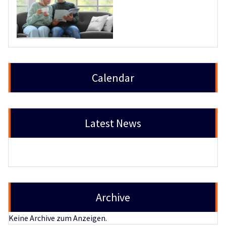
Calendar
Latest News
Archive
Keine Archive zum Anzeigen.