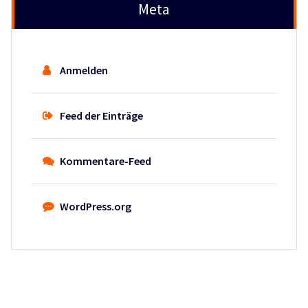
Meta
Anmelden
Feed der Einträge
Kommentare-Feed
WordPress.org