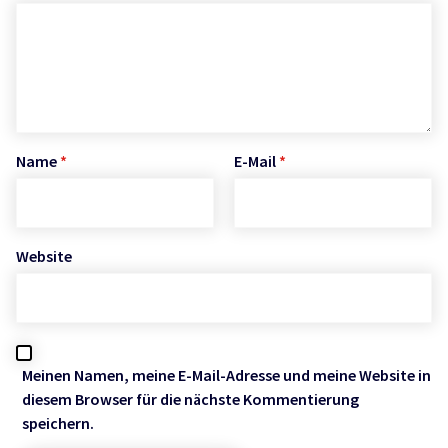
Name
*
E-Mail
*
Website
Meinen Namen, meine E-Mail-Adresse und meine Website in
diesem Browser für die nächste Kommentierung
speichern.