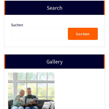
Search
Suchen
Suchen
Gallery