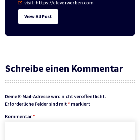
visit:
https://cleverwerben.com
View All Post
Schreibe einen Kommentar
Deine E-Mail-Adresse wird nicht veröffentlicht.
Erforderliche Felder sind mit
*
markiert
Kommentar
*