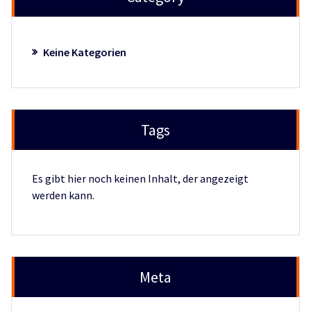
Keine Kategorien
Tags
Es gibt hier noch keinen Inhalt, der angezeigt
werden kann.
Meta