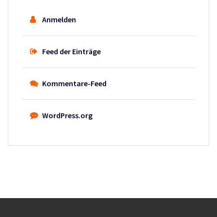
Anmelden
Feed der Einträge
Kommentare-Feed
WordPress.org