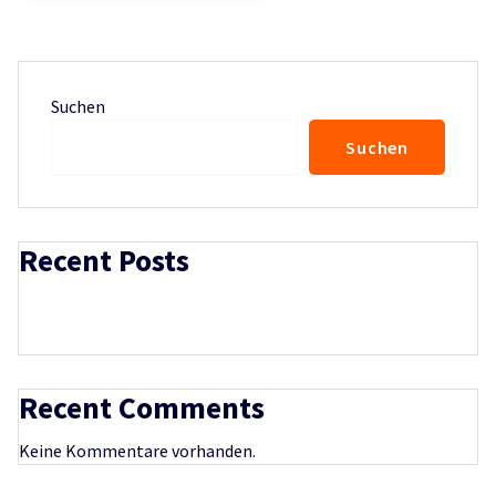
Suchen
Suchen
Recent Posts
Recent Comments
Keine Kommentare vorhanden.