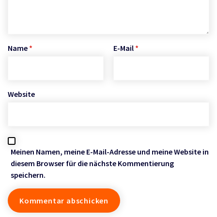
Name
*
E-Mail
*
Website
Meinen Namen, meine E-Mail-Adresse und meine Website in
diesem Browser für die nächste Kommentierung
speichern.