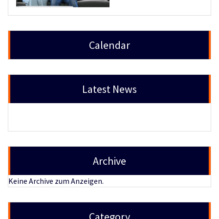
Calendar
Latest News
Archive
Keine Archive zum Anzeigen.
Category