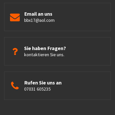
Email an uns
bbx17@aol.com
Sie haben Fragen?
kontaktieren Sie uns.
Rufen Sie uns an
07031 605235