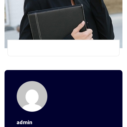
admin